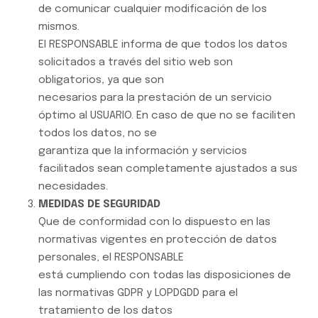
de comunicar cualquier modificación de los
mismos.
El RESPONSABLE informa de que todos los datos
solicitados a través del sitio web son
obligatorios, ya que son
necesarios para la prestación de un servicio
óptimo al USUARIO. En caso de que no se faciliten
todos los datos, no se
garantiza que la información y servicios
facilitados sean completamente ajustados a sus
necesidades.
MEDIDAS DE SEGURIDAD
Que de conformidad con lo dispuesto en las
normativas vigentes en protección de datos
personales, el RESPONSABLE
está cumpliendo con todas las disposiciones de
las normativas GDPR y LOPDGDD para el
tratamiento de los datos