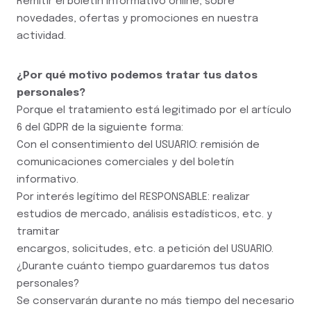
Remitir el boletín informativo online, sobre
novedades, ofertas y promociones en nuestra
actividad.
¿Por qué motivo podemos tratar tus datos
personales?
Porque el tratamiento está legitimado por el artículo
6 del GDPR de la siguiente forma:
Con el consentimiento del USUARIO: remisión de
comunicaciones comerciales y del boletín
informativo.
Por interés legítimo del RESPONSABLE: realizar
estudios de mercado, análisis estadísticos, etc. y
tramitar
encargos, solicitudes, etc. a petición del USUARIO.
¿Durante cuánto tiempo guardaremos tus datos
personales?
Se conservarán durante no más tiempo del necesario