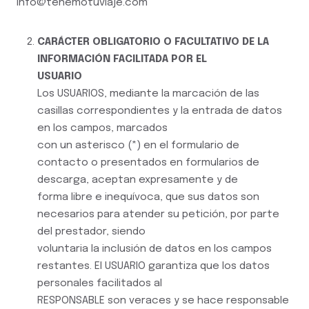
info@tenemotuviaje.com
CARÁCTER OBLIGATORIO O FACULTATIVO DE LA
INFORMACIÓN FACILITADA POR EL
USUARIO
Los USUARIOS, mediante la marcación de las
casillas correspondientes y la entrada de datos
en los campos, marcados
con un asterisco (*) en el formulario de
contacto o presentados en formularios de
descarga, aceptan expresamente y de
forma libre e inequívoca, que sus datos son
necesarios para atender su petición, por parte
del prestador, siendo
voluntaria la inclusión de datos en los campos
restantes. El USUARIO garantiza que los datos
personales facilitados al
RESPONSABLE son veraces y se hace responsable