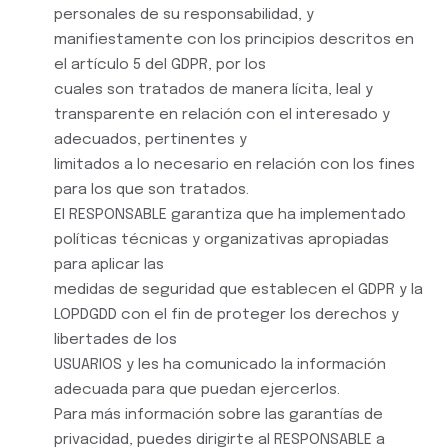
personales de su responsabilidad, y
manifiestamente con los principios descritos en
el artículo 5 del GDPR, por los
cuales son tratados de manera lícita, leal y
transparente en relación con el interesado y
adecuados, pertinentes y
limitados a lo necesario en relación con los fines
para los que son tratados.
El RESPONSABLE garantiza que ha implementado
políticas técnicas y organizativas apropiadas
para aplicar las
medidas de seguridad que establecen el GDPR y la
LOPDGDD con el fin de proteger los derechos y
libertades de los
USUARIOS y les ha comunicado la información
adecuada para que puedan ejercerlos.
Para más información sobre las garantías de
privacidad, puedes dirigirte al RESPONSABLE a