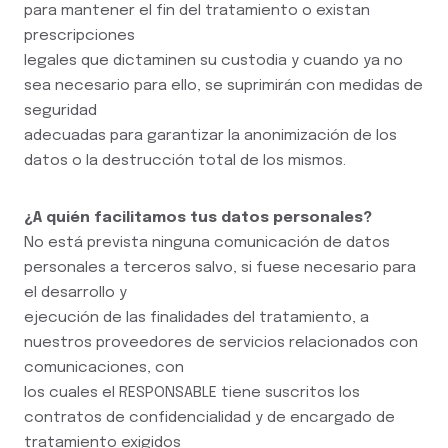
para mantener el fin del tratamiento o existan
prescripciones
legales que dictaminen su custodia y cuando ya no
sea necesario para ello, se suprimirán con medidas de
seguridad
adecuadas para garantizar la anonimización de los
datos o la destrucción total de los mismos.
¿A quién facilitamos tus datos personales?
No está prevista ninguna comunicación de datos
personales a terceros salvo, si fuese necesario para
el desarrollo y
ejecución de las finalidades del tratamiento, a
nuestros proveedores de servicios relacionados con
comunicaciones, con
los cuales el RESPONSABLE tiene suscritos los
contratos de confidencialidad y de encargado de
tratamiento exigidos