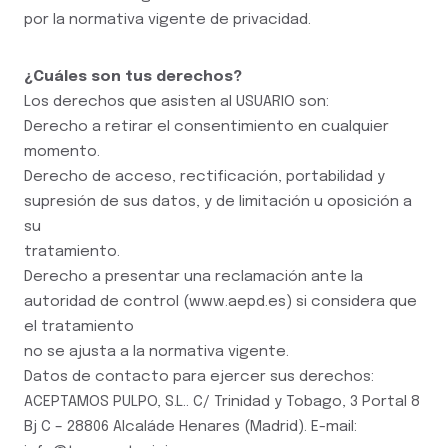
por la normativa vigente de privacidad.
¿Cuáles son tus derechos?
Los derechos que asisten al USUARIO son:
Derecho a retirar el consentimiento en cualquier
momento.
Derecho de acceso, rectificación, portabilidad y
supresión de sus datos, y de limitación u oposición a
su
tratamiento.
Derecho a presentar una reclamación ante la
autoridad de control (www.aepd.es) si considera que
el tratamiento
no se ajusta a la normativa vigente.
Datos de contacto para ejercer sus derechos:
ACEPTAMOS PULPO, S.L.. C/ Trinidad y Tobago, 3 Portal 8
Bj C – 28806 Alcaláde Henares (Madrid). E-mail: