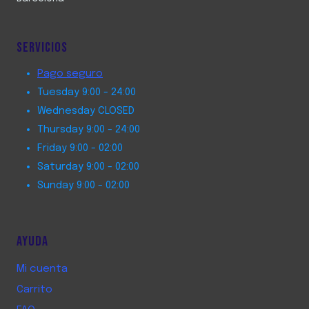
SERVICIOS
Pago seguro
Tuesday 9:00 - 24:00
Wednesday CLOSED
Thursday 9:00 - 24:00
Friday 9:00 - 02:00
Saturday 9:00 - 02:00
Sunday 9:00 - 02:00
AYUDA
Mi cuenta
Carrito