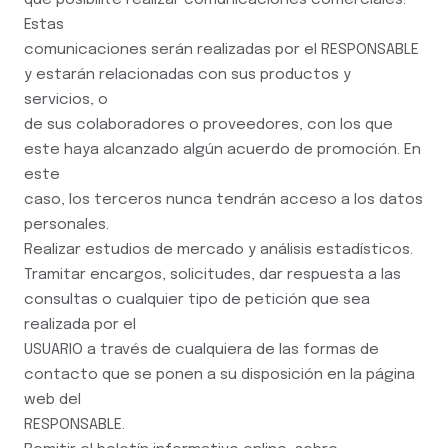
que posibilite realizar comunicaciones comerciales.
Estas
comunicaciones serán realizadas por el RESPONSABLE
y estarán relacionadas con sus productos y
servicios, o
de sus colaboradores o proveedores, con los que
este haya alcanzado algún acuerdo de promoción. En
este
caso, los terceros nunca tendrán acceso a los datos
personales.
Realizar estudios de mercado y análisis estadísticos.
Tramitar encargos, solicitudes, dar respuesta a las
consultas o cualquier tipo de petición que sea
realizada por el
USUARIO a través de cualquiera de las formas de
contacto que se ponen a su disposición en la página
web del
RESPONSABLE.