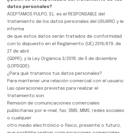
datos personales?
ACEPTAMOS PULPO, S.L. es el RESPONSABLE del
tratamiento de los datos personales del USUARIO y le
informa
de que estos datos serán tratados de conformidad
con lo dispuesto en el Reglamento (UE) 2016/679, de
27 de abril
(GDPR), y la Ley Orgánica 3/2018, de 5 de diciembre
(LOPDGDD).
¿Para qué tratamos tus datos personales?
Para mantener una relación comercial con el usuario.
Las operaciones previstas para realizar el
tratamiento son:
Remisión de comunicaciones comerciales
publicitarias por e-mail, fax, SMS, MMS, redes sociales
o cualquier
otro medio electrónico o físico, presente o futuro,